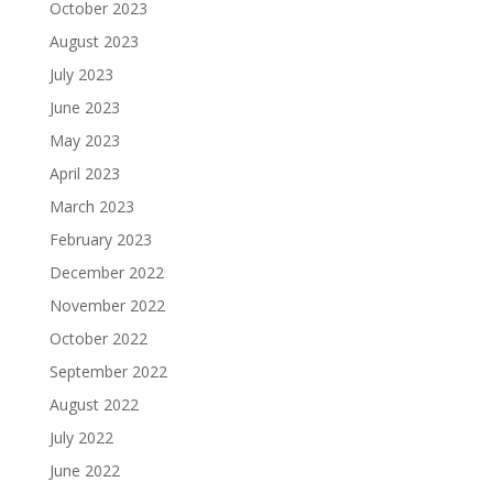
October 2023
August 2023
July 2023
June 2023
May 2023
April 2023
March 2023
February 2023
December 2022
November 2022
October 2022
September 2022
August 2022
July 2022
June 2022