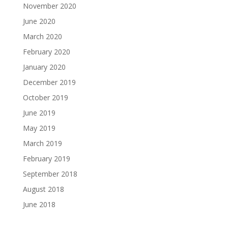
November 2020
June 2020
March 2020
February 2020
January 2020
December 2019
October 2019
June 2019
May 2019
March 2019
February 2019
September 2018
August 2018
June 2018