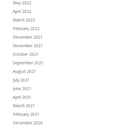
May 2022
April 2022
March 2022
February 2022
December 2021
November 2021
October 2021
September 2021
August 2021
July 2021
June 2021
April 2021
March 2021
February 2021
December 2020