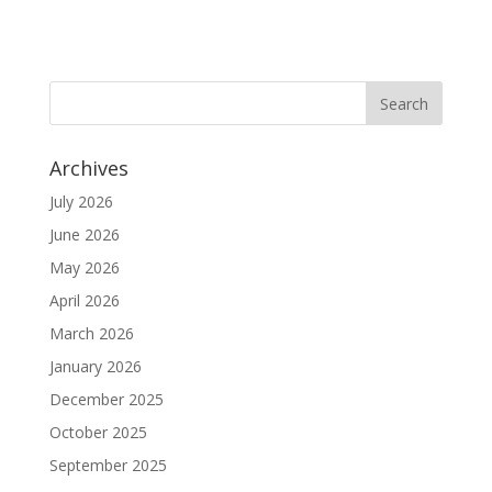
Archives
July 2026
June 2026
May 2026
April 2026
March 2026
January 2026
December 2025
October 2025
September 2025