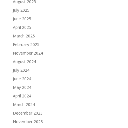
August 2025
July 2025
June 2025
April 2025
March 2025
February 2025
November 2024
August 2024
July 2024
June 2024
May 2024
April 2024
March 2024
December 2023
November 2023