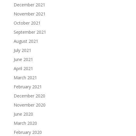
December 2021
November 2021
October 2021
September 2021
August 2021
July 2021
June 2021
April 2021
March 2021
February 2021
December 2020
November 2020
June 2020
March 2020
February 2020