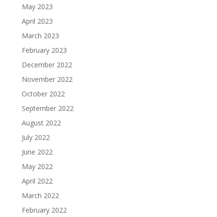
May 2023
April 2023
March 2023
February 2023
December 2022
November 2022
October 2022
September 2022
August 2022
July 2022
June 2022
May 2022
April 2022
March 2022
February 2022