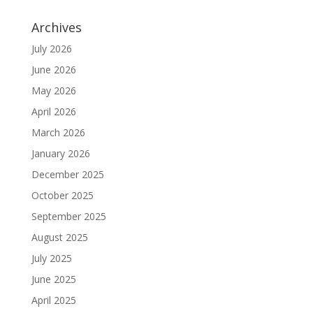
Archives
July 2026
June 2026
May 2026
April 2026
March 2026
January 2026
December 2025
October 2025
September 2025
August 2025
July 2025
June 2025
April 2025