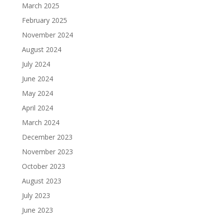
March 2025
February 2025
November 2024
August 2024
July 2024
June 2024
May 2024
April 2024
March 2024
December 2023
November 2023
October 2023
August 2023
July 2023
June 2023