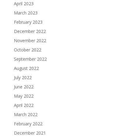
April 2023
March 2023
February 2023
December 2022
November 2022
October 2022
September 2022
August 2022
July 2022
June 2022
May 2022
April 2022
March 2022
February 2022
December 2021