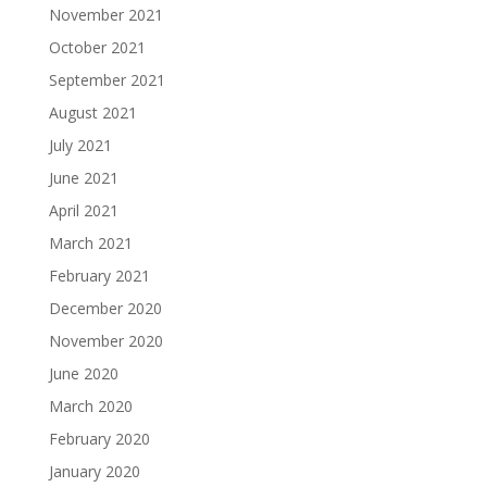
November 2021
October 2021
September 2021
August 2021
July 2021
June 2021
April 2021
March 2021
February 2021
December 2020
November 2020
June 2020
March 2020
February 2020
January 2020