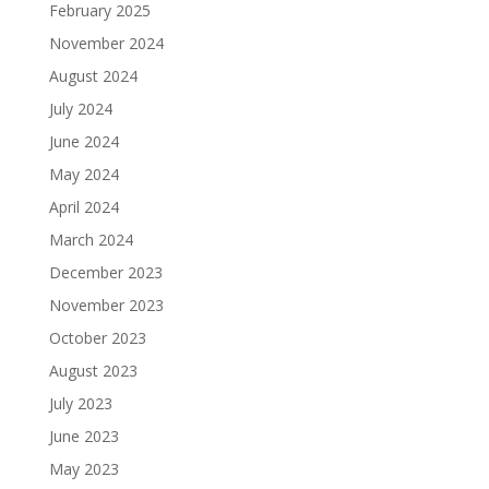
February 2025
November 2024
August 2024
July 2024
June 2024
May 2024
April 2024
March 2024
December 2023
November 2023
October 2023
August 2023
July 2023
June 2023
May 2023