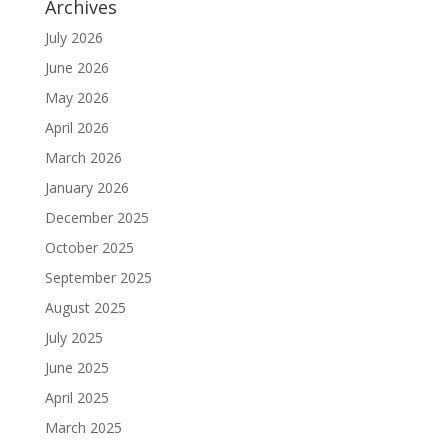
Archives
July 2026
June 2026
May 2026
April 2026
March 2026
January 2026
December 2025
October 2025
September 2025
August 2025
July 2025
June 2025
April 2025
March 2025