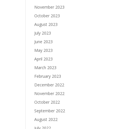
November 2023
October 2023
August 2023
July 2023
June 2023
May 2023
April 2023
March 2023
February 2023
December 2022
November 2022
October 2022
September 2022
August 2022
July 2022