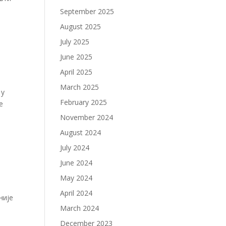
September 2025
August 2025
July 2025
June 2025
April 2025
March 2025
 у
February 2025
е
November 2024
August 2024
July 2024
June 2024
May 2024
April 2024
није
March 2024
December 2023