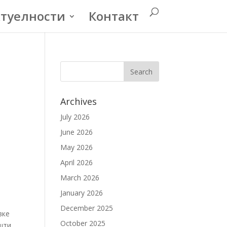
туелности
Контакт
Archives
July 2026
June 2026
May 2026
April 2026
March 2026
January 2026
December 2025
вке
October 2025
шти