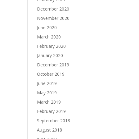
December 2020
November 2020
June 2020
March 2020
February 2020
January 2020
December 2019
October 2019
June 2019
May 2019
March 2019
February 2019
September 2018
August 2018