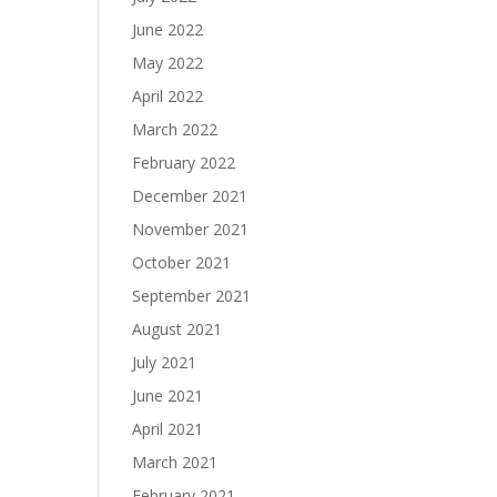
June 2022
May 2022
April 2022
March 2022
February 2022
December 2021
November 2021
October 2021
September 2021
August 2021
July 2021
June 2021
April 2021
March 2021
February 2021