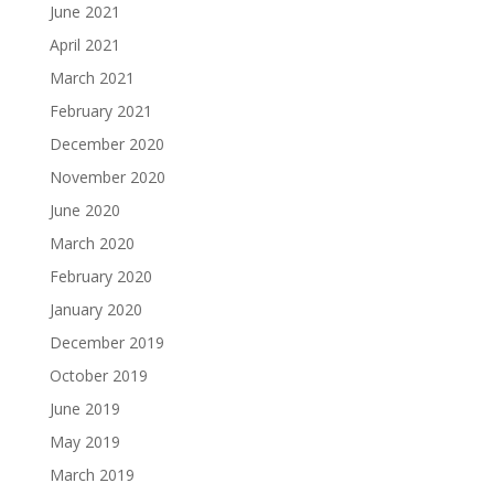
June 2021
April 2021
March 2021
February 2021
December 2020
November 2020
June 2020
March 2020
February 2020
January 2020
December 2019
October 2019
June 2019
May 2019
March 2019