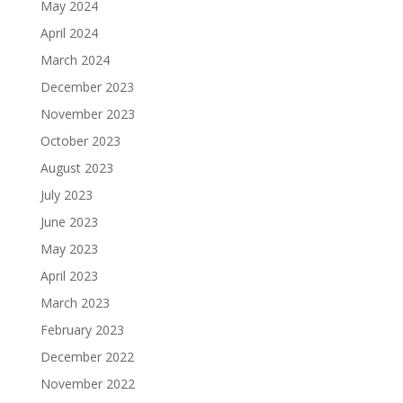
May 2024
April 2024
March 2024
December 2023
November 2023
October 2023
August 2023
July 2023
June 2023
May 2023
April 2023
March 2023
February 2023
December 2022
November 2022