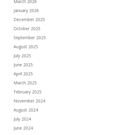
March 2026
January 2026
December 2025
October 2025
September 2025
August 2025
July 2025
June 2025
April 2025
March 2025
February 2025
November 2024
August 2024
July 2024
June 2024