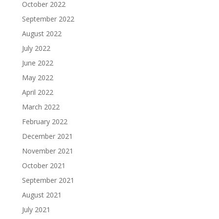
October 2022
September 2022
August 2022
July 2022
June 2022
May 2022
April 2022
March 2022
February 2022
December 2021
November 2021
October 2021
September 2021
August 2021
July 2021