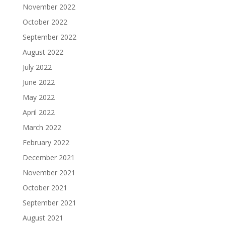
November 2022
October 2022
September 2022
August 2022
July 2022
June 2022
May 2022
April 2022
March 2022
February 2022
December 2021
November 2021
October 2021
September 2021
August 2021