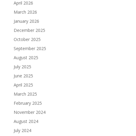
April 2026
March 2026
January 2026
December 2025
October 2025
September 2025
August 2025
July 2025
June 2025
April 2025
March 2025
February 2025
November 2024
August 2024
July 2024