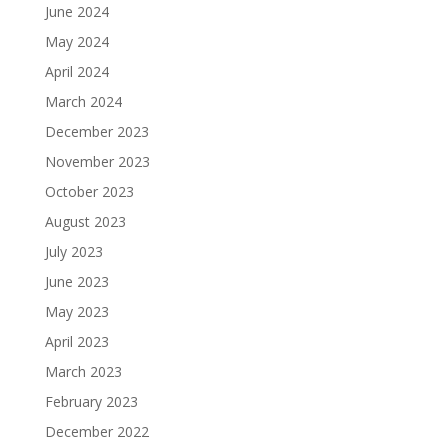
June 2024
May 2024
April 2024
March 2024
December 2023
November 2023
October 2023
August 2023
July 2023
June 2023
May 2023
April 2023
March 2023
February 2023
December 2022