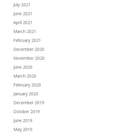
July 2021
June 2021
April 2021
March 2021
February 2021
December 2020
November 2020
June 2020
March 2020
February 2020
January 2020
December 2019
October 2019
June 2019
May 2019