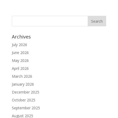
Archives
July 2026
June 2026
May 2026
April 2026
March 2026
January 2026
December 2025
October 2025
September 2025
August 2025