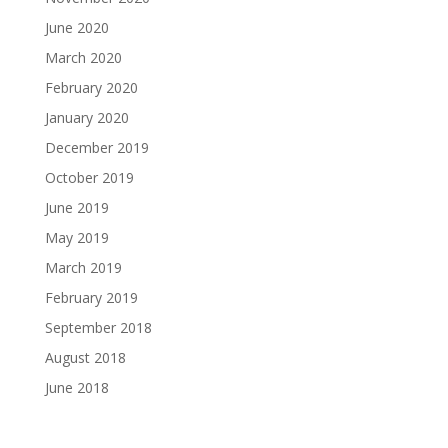
June 2020
March 2020
February 2020
January 2020
December 2019
October 2019
June 2019
May 2019
March 2019
February 2019
September 2018
August 2018
June 2018