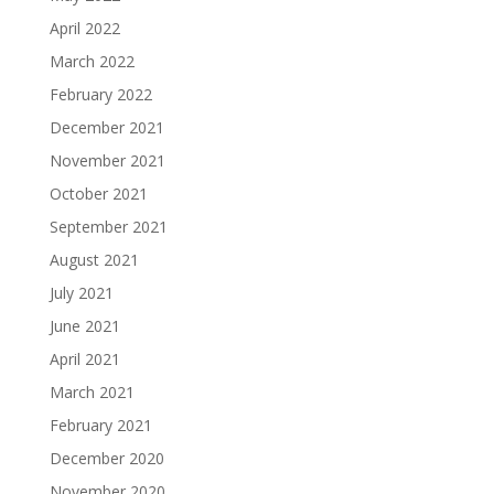
April 2022
March 2022
February 2022
December 2021
November 2021
October 2021
September 2021
August 2021
July 2021
June 2021
April 2021
March 2021
February 2021
December 2020
November 2020