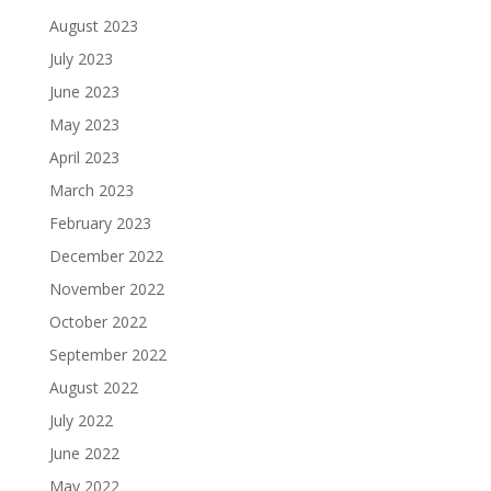
August 2023
July 2023
June 2023
May 2023
April 2023
March 2023
February 2023
December 2022
November 2022
October 2022
September 2022
August 2022
July 2022
June 2022
May 2022