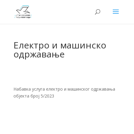
Електро и машинско
одржавање
Набавка услуга електро и машинског одржавања
објекта број 5/2023