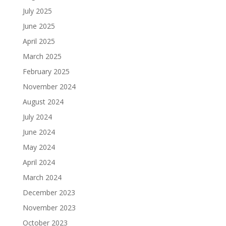
July 2025
June 2025
April 2025
March 2025
February 2025
November 2024
August 2024
July 2024
June 2024
May 2024
April 2024
March 2024
December 2023
November 2023
October 2023