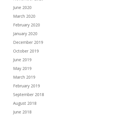
June 2020
March 2020
February 2020
January 2020
December 2019
October 2019
June 2019
May 2019
March 2019
February 2019
September 2018
August 2018
June 2018