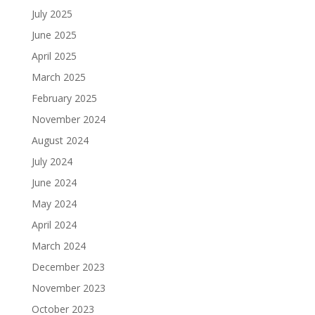
July 2025
June 2025
April 2025
March 2025
February 2025
November 2024
August 2024
July 2024
June 2024
May 2024
April 2024
March 2024
December 2023
November 2023
October 2023