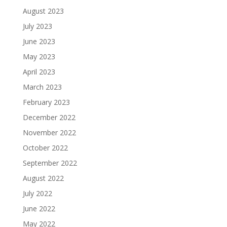
August 2023
July 2023
June 2023
May 2023
April 2023
March 2023
February 2023
December 2022
November 2022
October 2022
September 2022
August 2022
July 2022
June 2022
May 2022