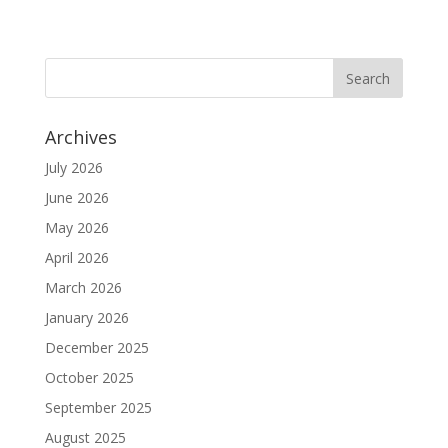
Archives
July 2026
June 2026
May 2026
April 2026
March 2026
January 2026
December 2025
October 2025
September 2025
August 2025