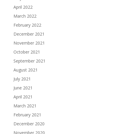
April 2022
March 2022
February 2022
December 2021
November 2021
October 2021
September 2021
August 2021
July 2021
June 2021
April 2021
March 2021
February 2021
December 2020
November 2020