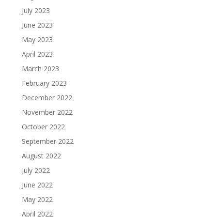
July 2023
June 2023
May 2023
April 2023
March 2023
February 2023
December 2022
November 2022
October 2022
September 2022
August 2022
July 2022
June 2022
May 2022
April 2022