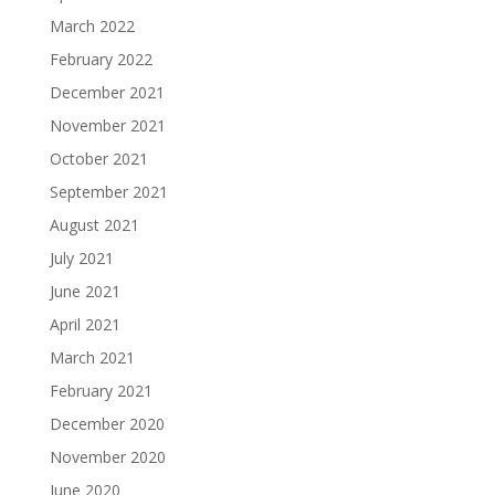
March 2022
February 2022
December 2021
November 2021
October 2021
September 2021
August 2021
July 2021
June 2021
April 2021
March 2021
February 2021
December 2020
November 2020
June 2020