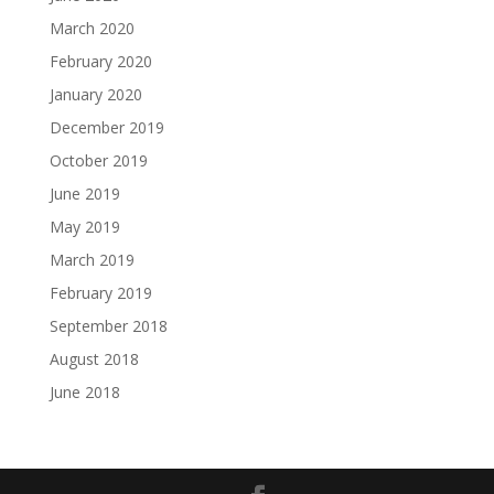
March 2020
February 2020
January 2020
December 2019
October 2019
June 2019
May 2019
March 2019
February 2019
September 2018
August 2018
June 2018