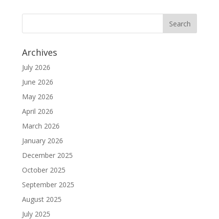
Archives
July 2026
June 2026
May 2026
April 2026
March 2026
January 2026
December 2025
October 2025
September 2025
August 2025
July 2025