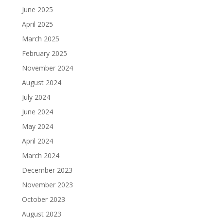
June 2025
April 2025
March 2025
February 2025
November 2024
August 2024
July 2024
June 2024
May 2024
April 2024
March 2024
December 2023
November 2023
October 2023
August 2023